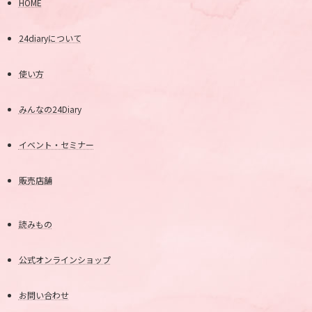
HOME
24diaryについて
使い方
みんなの24Diary
イベント・セミナー
販売店舗
読みもの
公式オンラインショップ
お問い合わせ