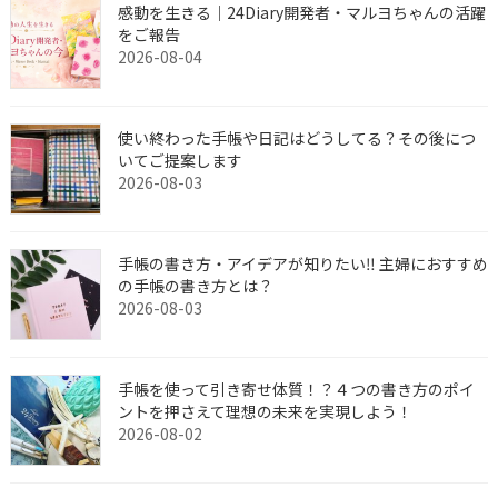
感動を生きる｜24Diary開発者・マルヨちゃんの活躍
をご報告
2026-08-04
使い終わった手帳や日記はどうしてる？その後につ
いてご提案します
2026-08-03
手帳の書き方・アイデアが知りたい‼︎ 主婦におすすめ
の手帳の書き方とは？
2026-08-03
手帳を使って引き寄せ体質！？４つの書き方のポイ
ントを押さえて理想の未来を実現しよう！
2026-08-02