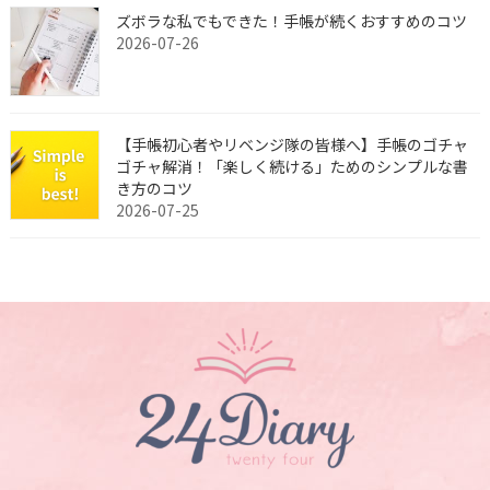
ズボラな私でもできた！手帳が続くおすすめのコツ
2026-07-26
【手帳初心者やリベンジ隊の皆様へ】手帳のゴチャ
ゴチャ解消！「楽しく続ける」ためのシンプルな書
き方のコツ
2026-07-25