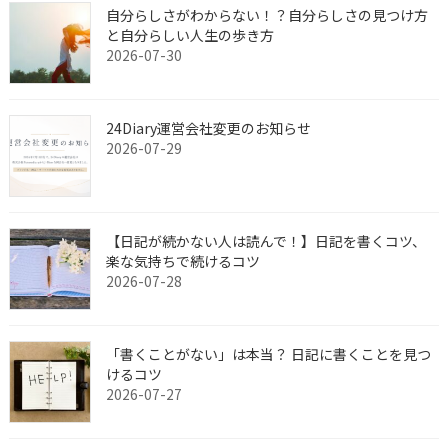
自分らしさがわからない！？自分らしさの見つけ方
と自分らしい人生の歩き方
2026-07-30
24Diary運営会社変更のお知らせ
2026-07-29
【日記が続かない人は読んで！】日記を書くコツ、
楽な気持ちで続けるコツ
2026-07-28
「書くことがない」は本当？ 日記に書くことを見つ
けるコツ
2026-07-27