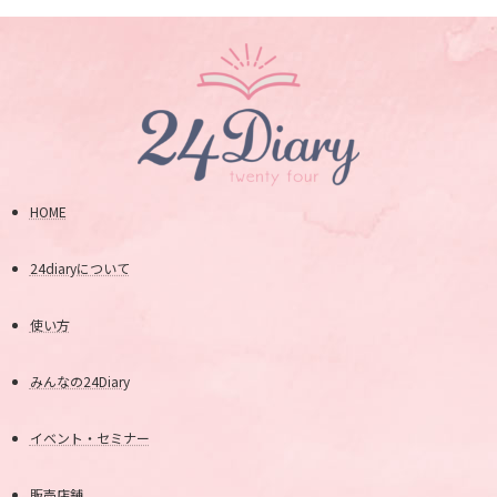
HOME
24diaryについて
使い方
みんなの24Diary
イベント・セミナー
販売店舗