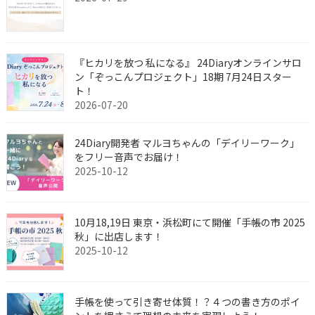
『ヒカリを放つ 私になる』 24Diaryオンラインサロ
ン「ぞっこんプロジェクト」18期 7月24日スター
ト！
2026-07-20
24Diary開発者 マルヨちゃんの「デイリーワーク」
をフリー音声でお届け！
2025-10-12
10月18,19日 東京・浜松町にて開催「手帳の市 2025
秋」に出店します！
2025-10-12
手帳を使って引き寄せ体質！？４つの書き方のポイ