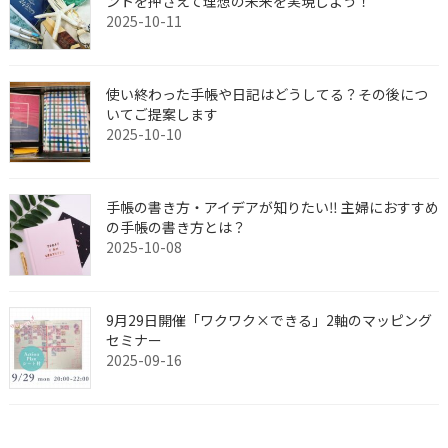
ントを押さえて理想の未来を実現しよう！
2025-10-11
使い終わった手帳や日記はどうしてる？その後につ
いてご提案します
2025-10-10
手帳の書き方・アイデアが知りたい‼︎ 主婦におすすめ
の手帳の書き方とは？
2025-10-08
9月29日開催「ワクワク×できる」2軸のマッピング
セミナー
2025-09-16