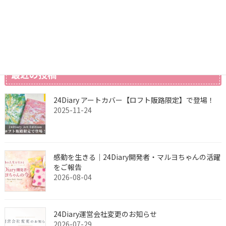
アイデア
過去のお知らせ
最近の投稿
24Diary アートカバー【ロフト販路限定】で登場！
2025-11-24
感動を生きる｜24Diary開発者・マルヨちゃんの活躍
をご報告
2026-08-04
24Diary運営会社変更のお知らせ
2026-07-29