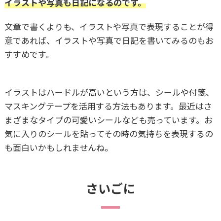
イラストや写真も日記になるのです。
文章で書くよりも、イラストや写真で表現することが得
意であれば、イラストや写真で日記を書いてみるのもお
すすめです。
イラストはハードルが高いという方は、シールや付箋、
マスキングテープを活用する方法もあります。最近はさ
まざまなタイプの可愛いシールなども売っています。お
気に入りのシールを貼ってその時の気持ちを表現するの
も面白いかもしれませんね。
さいごに