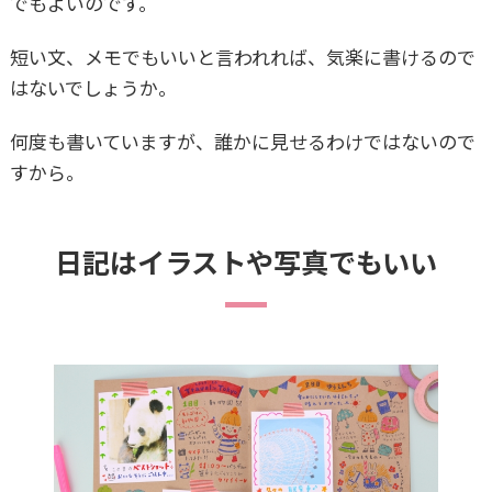
でもよいのです。
短い文、メモでもいいと言われれば、気楽に書けるので
はないでしょうか。
何度も書いていますが、誰かに見せるわけではないので
すから。
日記はイラストや写真でもいい