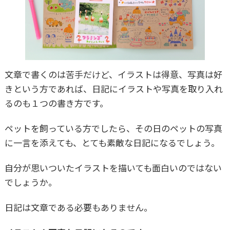
文章で書くのは苦手だけど、イラストは得意、写真は好
きという方であれば、日記にイラストや写真を取り入れ
るのも１つの書き方です。
ペットを飼っている方でしたら、その日のペットの写真
に一言を添えても、とても素敵な日記になるでしょう。
自分が思いついたイラストを描いても面白いのではない
でしょうか。
日記は文章である必要もありません。