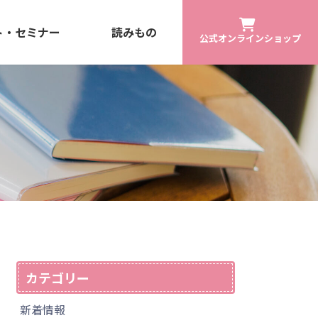
ト・セミナー
読みもの
公式オンラインショップ
カテゴリー
新着情報