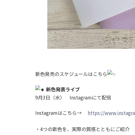
新色発売のスケジュールはこちら
新色発表ライブ
9月3日（水） Instagramにて配信
Instagramはこちら→
https://www.instagra
・4つの新色を、実際の質感とともにご紹介