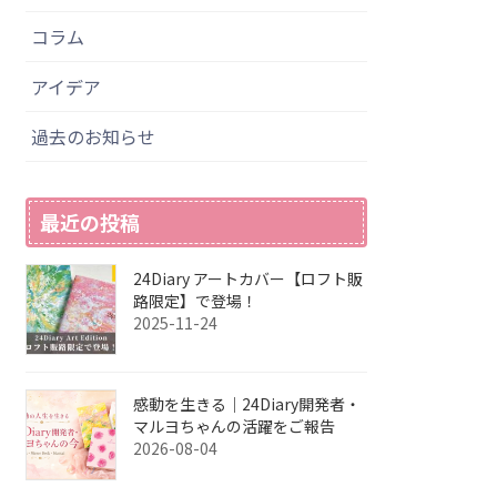
コラム
アイデア
過去のお知らせ
最近の投稿
24Diary アートカバー【ロフト販
路限定】で登場！
2025-11-24
感動を生きる｜24Diary開発者・
マルヨちゃんの活躍をご報告
2026-08-04