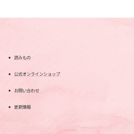
読みもの
公式オンラインショップ
お問い合わせ
更新情報