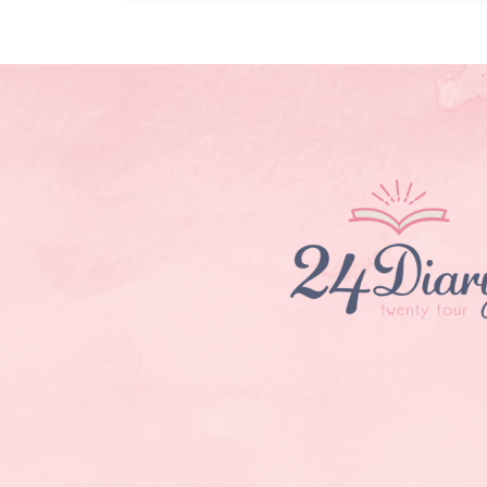
2025-08-22